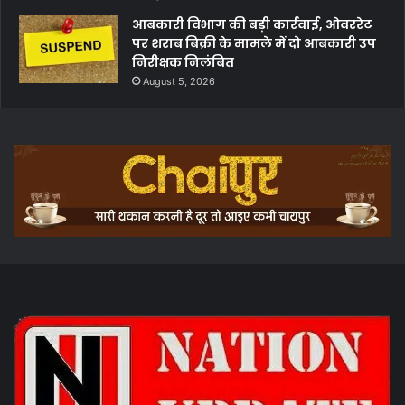
आबकारी विभाग की बड़ी कार्रवाई, ओवररेट
पर शराब बिक्री के मामले में दो आबकारी उप
निरीक्षक निलंबित
August 5, 2026