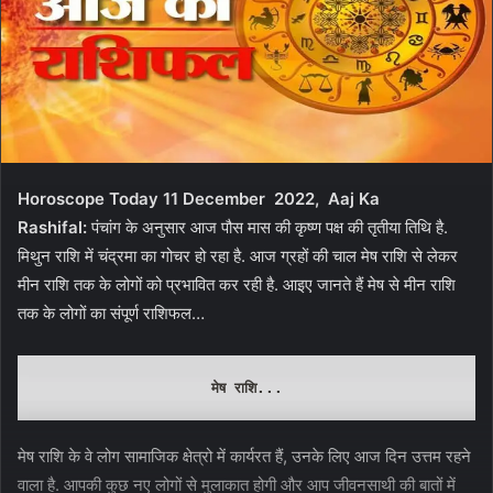
Horoscope Today 11 December 2022, Aaj Ka
Rashifal:
पंचांग के अनुसार आज पौस मास की कृष्ण पक्ष की तृतीया तिथि है.
मिथुन राशि में चंद्रमा का गोचर हो रहा है. आज ग्रहों की चाल मेष राशि से लेकर
मीन राशि तक के लोगों को प्रभावित कर रही है. आइए जानते हैं मेष से मीन राशि
तक के लोगों का संपूर्ण राशिफल…
मेष राशि... 
मेष राशि के वे लोग सामाजिक क्षेत्रो में कार्यरत हैं, उनके लिए आज दिन उत्तम रहने
वाला है. आपकी कुछ नए लोगों से मुलाकात होगी और आप जीवनसाथी की बातों में