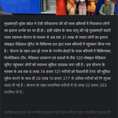
मुख्यमंत्री भूपेश बघेल ने ऐसी परिकल्पना की थी स्लम बस्तियों में निवासरत लोगों
का इलाज उनके घर पर ही हो। इसी उद्देश्य के साथ लागू की गई मुख्यमंत्री शहरी
स्लम स्वास्थ्य योजना के माध्यम से अब तक 31 लाख से ज्यादा लोगों का इलाज
मोबाइल मेडिकल यूनिट के चिकित्सा दल द्वारा स्लम बस्तियों में पहुंचकर किया गया
है। योजना के तहत अब पूरे राज्य के नगरीय क्षेत्रों के स्लम बस्तियों में चिकित्सक,
पैरामेडिकल टीम, मेडिकल उपकरण एवं दवाओं से लैस 120 मोबाइल मेडिकल
यूनिट पहुंचकर लोगों को स्वास्थ्य सुविधा उपलब्ध करा रही है। इस योजना के
माध्यम से अब तक 6 लाख 74 हजार 121 मरीजों को पैथालॉजी टेस्ट की सुविधा
मुहैया कराने के साथ ही 26 लाख 10 हजार 277 से अधिक मरीजों को निःशुल्क
दवाएं दी गई हैं। योजना के तहत लाभान्वित मरीजों में दो लाख 52 हजार 263
श्रमिक भी हैं।
छत्तीसगढ़ शासन के नगरीय प्रशासन एवं विकास विभाग द्वारा संचालित मुख्यमंत्री