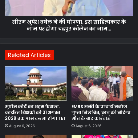
सीएम भूपेश बघेल ने की घोषणा, इस साहित्यकार के
नाम पर होगा चंद्रपुर कॉलेज का नाम...
Related Articles
सुप्रीम कोर्ट का अहम फैसला:
EMRS सक्ती के प्राचार्य मनोज
कार्यरत शिक्षकों को 31 अगस्त
गुप्ता निलंबित, छात्र की संदिग्ध
2028 तक पास करना होगा TET
मौत के बाद कार्रवाई
August 6, 2026
August 6, 2026