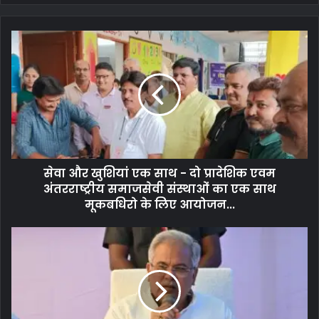
सेवा और खुशियां एक साथ - दो प्रादेशिक एवम
अंतरराष्ट्रीय समाजसेवी संस्थाओं का एक साथ
मूकबधिरो के लिए आयोजन...