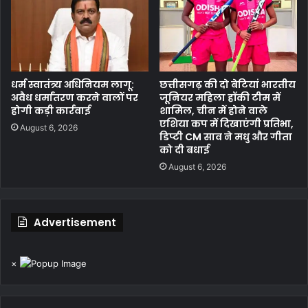
धर्म स्वातंत्र्य अधिनियम लागू:
छत्तीसगढ़ की दो बेटियां भारतीय
अवैध धर्मांतरण करने वालों पर
जूनियर महिला हॉकी टीम में
होगी कड़ी कार्रवाई
शामिल, चीन में होने वाले
एशिया कप में दिखाएंगी प्रतिभा,
August 6, 2026
डिप्टी CM साव ने मधु और गीता
को दी बधाई
August 6, 2026
Advertisement
×