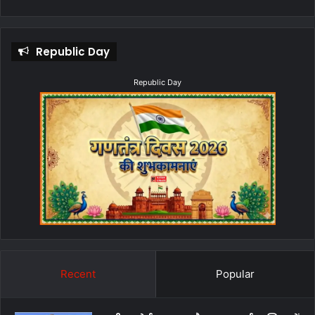
Republic Day
Republic Day
Recent
Popular