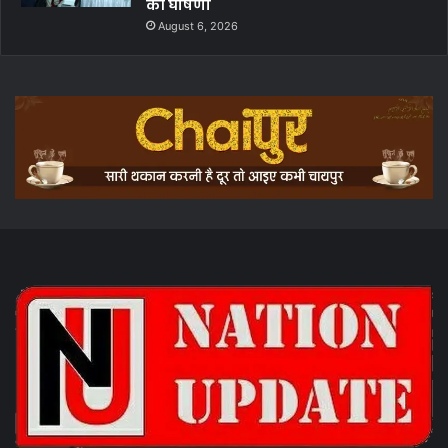
की घोषणा
August 6, 2026