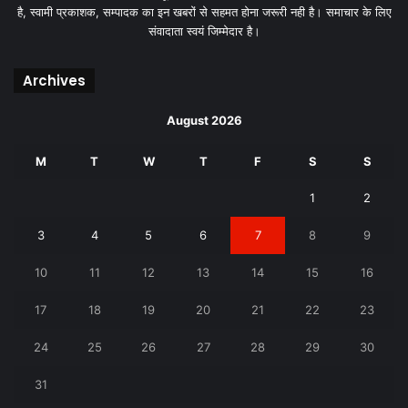
है, स्वामी प्रकाशक, सम्पादक का इन खबरों से सहमत होना जरूरी नही है। समाचार के लिए
संवादाता स्वयं जिम्मेदार है।
Archives
August 2026
M
T
W
T
F
S
S
1
2
3
4
5
6
7
8
9
10
11
12
13
14
15
16
17
18
19
20
21
22
23
24
25
26
27
28
29
30
31