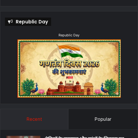
Republic Day
Republic Day
Recent
Popular