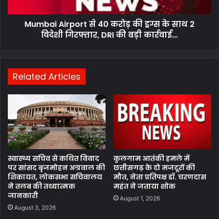
Mumbai Airport से 40 करोड़ की ड्रग्स के साथ 2
विदेशी गिरफ्तार, DRI की बड़ी कार्रवाई...
Related Articles
स्वास्थ्य सचिव से कथित विवाद
कुलगाम आतंकी हमले में
पर सांसद बृजमोहन अग्रवाल की
छत्तीसगढ़ के दो मजदूरों की
शिकायत, लोकसभा सचिवालय
मौत, नेता प्रतिपक्ष डॉ. चरणदास
ने तलब की तथ्यात्मक
महंत ने जताया शोक
जानकारी
August 1, 2026
August 3, 2026