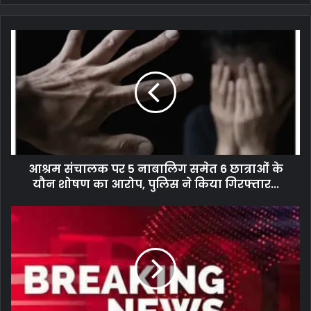
आश्रम संचालक पर 5 नाबालिग समेत 6 छात्राओं के
यौन शोषण का आरोप, पुलिस ने किया गिरफ्तार...