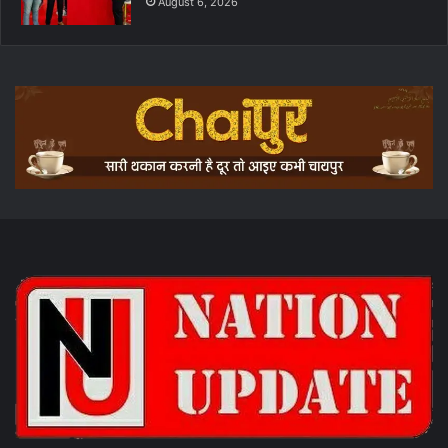
August 6, 2026