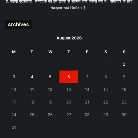
है, स्वामी प्रकाशक, सम्पादक का इन खबरों से सहमत होना जरूरी नही है। समाचार के लिए
संवादाता स्वयं जिम्मेदार है।
Archives
August 2026
M
T
W
T
F
S
S
1
2
3
4
5
6
7
8
9
10
11
12
13
14
15
16
17
18
19
20
21
22
23
24
25
26
27
28
29
30
31