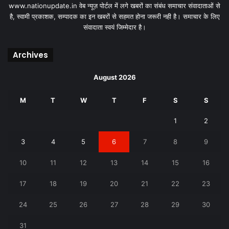
www.nationupdate.in वेब न्यूज़ पोर्टल में लगे खबरों का संबंध समाचार संवादाताओं से
है, स्वामी प्रकाशक, सम्पादक का इन खबरों से सहमत होना जरूरी नही है। समाचार के लिए
संवादाता स्वयं जिम्मेदार है।
Archives
August 2026
M
T
W
T
F
S
S
1
2
3
4
5
6
7
8
9
10
11
12
13
14
15
16
17
18
19
20
21
22
23
24
25
26
27
28
29
30
31