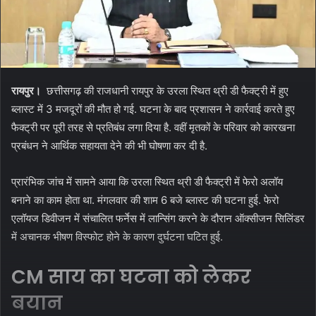
रायपुर।
छत्तीसगढ़ की राजधानी रायपुर के उरला स्थित थ्री डी फैक्ट्री में हुए
ब्लास्ट में 3 मजदूरों की मौत हो गई. घटना के बाद प्रशासन ने कार्रवाई करते हुए
फैक्ट्री पर पूरी तरह से प्रतिबंध लगा दिया है. वहीं मृतकों के परिवार को कारखना
प्रबंधन ने आर्थिक सहायता देने की भी घोषणा कर दी है.
प्रारंभिक जांच में सामने आया कि उरला स्थित थ्री डी फैक्ट्री में फेरो अलॉय
बनाने का काम होता था. मंगलवार की शाम 6 बजे ब्लास्ट की घटना हुई. फेरो
एलॉयज डिवीजन में संचालित फर्नेस में लान्सिंग करने के दौरान ऑक्सीजन सिलिंडर
में अचानक भीषण विस्फोट होने के कारण दुर्घटना घटित हुई.
CM साय का घटना को लेकर
बयान