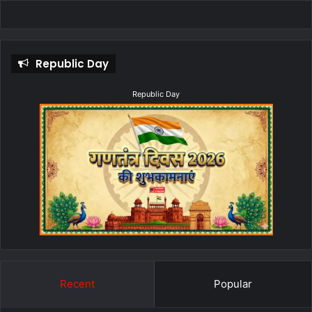
Republic Day
Republic Day
Recent
Popular