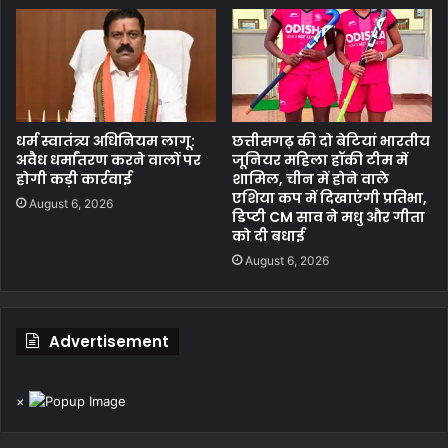
धर्म स्वातंत्र्य अधिनियम लागू:
छत्तीसगढ़ की दो बेटियां भारतीय
अवैध धर्मांतरण करने वालों पर
जूनियर महिला हॉकी टीम में
होगी कड़ी कार्रवाई
शामिल, चीन में होने वाले
एशिया कप में दिखाएंगी प्रतिभा,
August 6, 2026
डिप्टी CM साव ने मधु और गीता
को दी बधाई
August 6, 2026
Advertisement
×