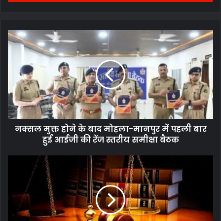
नक्सल मुक्त होने के बाद मोहला-मानपुर में पहली बार
हुई आईजी की रेंज स्तरीय समीक्षा बैठक