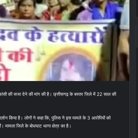
ंसी की सजा देने की मांग की है। छ्त्तीसगढ़ के बस्तर जिले में 22 साल की
दर्शन किया है। लोगों ने कहा कि, पुलिस ने इस मामले के 3 आरोपियों को
ैं। मामला जिले के बोधघाट थाना क्षेत्र का है।