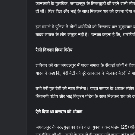
जानकारी के मुताबिक, जगदलपुर के तितरकुटी की रहने वाली सीम
दी थी। फिर पिता और भाई के साथ मिलकर शव को दफना दिया 
इस मामले में पुलिस ने तीनों आरोपियों को गिरफ्तार कर शुक्रवा
यादव समाज के लोग संतुष्ट नहीं हैं। उनका कहना है कि, आरोपिय
रैली निकाल किया विरोध
शनिवार की रात जगदलपुर में यादव समाज के सैकड़ों लोगों ने विश
यादव ने कहा कि, मेरी बेटी को पूरे खानदान ने मिलकर बेदर्दी से 
तभी मेरी मृत बेटी को न्याय मिलेगा। यादव समाज के अध्यक्ष संतोष
चिंतामणी पांडेय और भाई विक्रम पांडेय के साथ मिलकर शव को दफ
ऐसे दिया था वारदात को अंजाम
जगदलपुर के परउगुड़ा का रहने वाला युवक शंकर पांडेय (25) और
लव मैरिज की थी। शादी के बाद से ही उसका पति शंकर पांडेय च