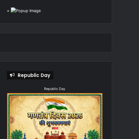
×
Republic Day
Republic Day