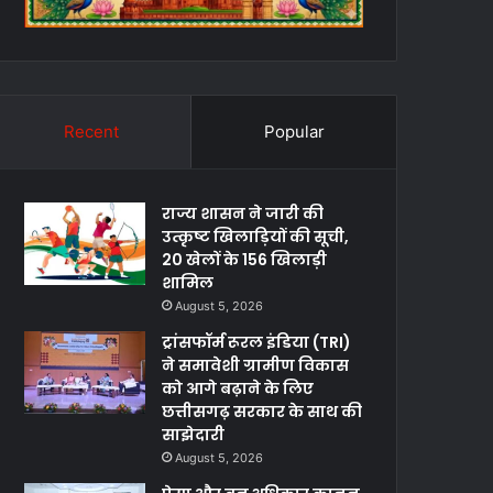
Recent
Popular
राज्य शासन ने जारी की
उत्कृष्ट खिलाड़ियों की सूची,
20 खेलों के 156 खिलाड़ी
शामिल
August 5, 2026
ट्रांसफॉर्म रूरल इंडिया (TRI)
ने समावेशी ग्रामीण विकास
को आगे बढ़ाने के लिए
छत्तीसगढ़ सरकार के साथ की
साझेदारी
August 5, 2026