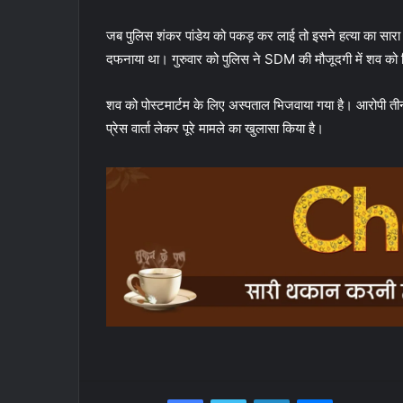
जब पुलिस शंकर पांडेय को पकड़ कर लाई तो इसने हत्या का सा
दफनाया था। गुरुवार को पुलिस ने SDM की मौजूदगी में शव को
शव को पोस्टमार्टम के लिए अस्पताल भिजवाया गया है। आरोपी तीनो
प्रेस वार्ता लेकर पूरे मामले का खुलासा किया है।
Facebook
Twitter
LinkedIn
Messenger