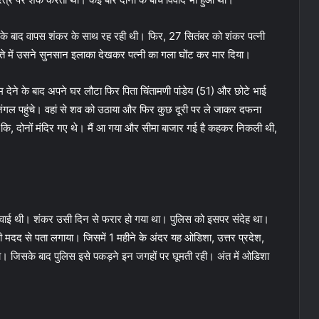
 के बाद वापस शंकर के साथ रह रही थी। फिर, 27 सितंबर को शंकर पत्नी
्ते में उसने सुनसान इलाका देखकर पत्नी का गला घोंट कर मार दिया।
म देने के बाद अपने घर लौटा फिर पिता चिंतामणी पांडेय (51) और छोटे भाई
जंगल पहुंचे। वहां से शव को उठाया और फिर कुछ दूरी पर ले जाकर दफना
ा कि, दोनों मंदिर गए थे। मैं आ गया और सीमा बाजार गई है कहकर निकली थी,
लिखवाई थी। शंकर उसी दिन से फरार हो गया था। पुलिस को इसपर संदेह था।
ी मदद से पता लगाया। जिसमें 1 महीने के अंदर यह ओडिशा, उत्तर प्रदेश,
 जिसके बाद पुलिस इसे पकड़ने इन जगहों पर घूमती रही। अंत में ओडिशा