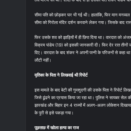
सीमा पति को छोड़कर घर भी गई थी। हालांकि, फिर मान मनव्वल
सीमा को गिरोला मंदिर दर्शन करवाने लेकर गया। जिसके बाद रास
फिर उसके शव को झाड़ियों में ही छिपा दिया था। वारदात को अंजा
विक्रम पांडेय (19) को इसकी जानकारी दी। फिर देर रात तीनों 
दिए। वारदात के बाद शंकर ने अपनी पत्नी के परिजनों से कहा थ
लौटी नहीं।
मृतिका के पिता ने लिखवाई थी रिपोर्ट
इस मामले के बाद बेटी की गुमशुदगी की उसके पिता ने रिपोर्ट 
जिसे ढूंढने का प्रयास किया जा रहा था। पुलिस ने सायबर सेल क
झारखंड और बिहार इन 4 राज्यों में अलग-अलग लोकेशन दिखाया।
के पुरी से इसे पकड़ा गया।
पूछताछ में खोला हत्या का राज