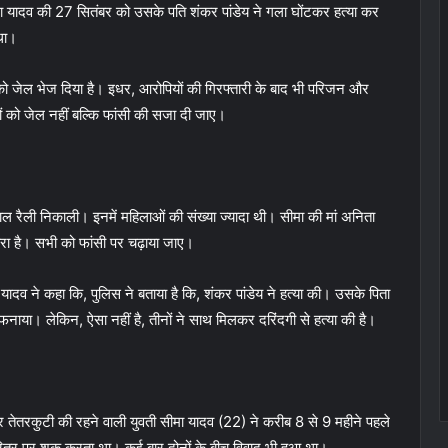
ा यादव की 27 सितंबर को उसके पति शंकर पांडेय ने गला घोंटकर हत्या कर
था।
र को जेल भेज दिया है। इधर, आरोपियों की गिरफ्तारी के बाद भी परिजन और
ों को जेल नहीं बल्कि फांसी की सजा दी जाए।
ाल रैली निकाली। इनमें महिलाओं की संख्या ज्यादा थी। सीमा की मां अनिता
मारा है। सभी को फांसी पर चढ़ाया जाए।
 यादव ने कहा कि, पुलिस ने बताया है कि, शंकर पांडेय ने हत्या की। उसके पिता
नाया। लेकिन, ऐसा नहीं है, तीनों ने साथ मिलकर दरिंदगी से हत्या की है।
 तेतरकुटी की रहने वाली युवती सीमा यादव (22) ने करीब 8 से 9 महीने पहले
रित्र पर शक करता था। कई बार दोनों के बीच विवाद भी हुआ था।