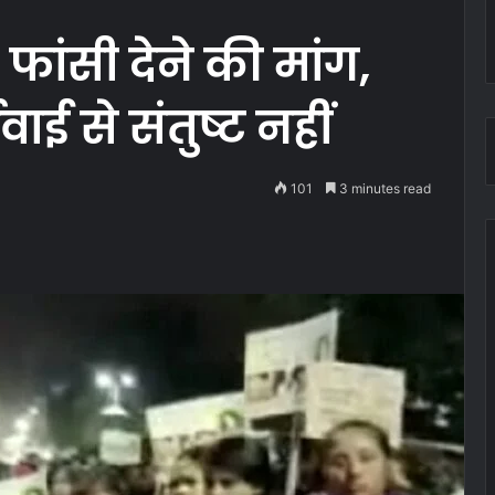
 फांसी देने की मांग,
वाई से संतुष्ट नहीं
101
3 minutes read