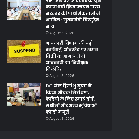
पेसा और वन अधिकार कानून
का प्रभावी क्रियान्वयन राज्य
सरकार की प्राथमिकताओं में
शामिल : मुख्यमंत्री विष्णुदेव
साय
August 5, 2026
आबकारी विभाग की बड़ी
कार्रवाई, ओवररेट पर शराब
बिक्री के मामले में दो
आबकारी उप निरीक्षक
निलंबित
August 5, 2026
DG जेल हिमांशु गुप्ता ने
किया औचक निरीक्षण,
कैदियों के लिए स्मार्ट बोर्ड,
मशीनों और अन्य सुविधाओं
को दी मंजूरी
August 5, 2026