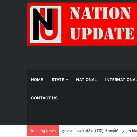
HOME
STATE
NATIONAL
INTERNATIONA
CONTACT US
ट्रांसफॉर्म रूरल इंडिया (TRI) ने समावेशी ग्रामीण 
Breaking News