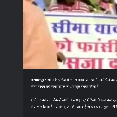
जगदलपुर :
सीमा के परिजनों समेत यादव समाज ने आरोपियों को फा
सीमा यादव की हत्या मामले ने अब तूल पकड़ लिया है।
शनिवार की रात सैकड़ों लोगों ने जगदलपुर में रैली निकाल कर प्र
गिरफ्तार किया है। लेकिन, उनकी कार्रवाई से हम हम संतुष्ट नहीं ह