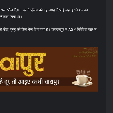
रा राज खोल दिया। इसने पुलिस को वह जगह दिखाई जहां इसने शव को
 निकाल लिया था।
ं पीता, पुत्र को जेल भेज दिया गया है। जगदलपुर में ASP निवेदिता पॉल ने