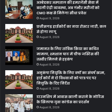
अम्बेडकर अस्पताल की इमरजेंसी सेवा में
बदली एंट्री व्यवस्था, अब गंभीर मरीजों को
CMO कक्ष से मिलेगा सीधा प्रवेश
August 9, 2026
छत्तीसगढ़ हाईकोर्ट का नया रोस्टर जारी, कल
से होगा लागू
August 9, 2026
जमानत के लिए तांत्रिक क्रिया का कथित
मामला, श्मशान घाट में चीफ जस्टिस की
तस्वीर मिलने से हड़कंप
August 8, 2026
अनुकंपा नियुक्ति के लिए वर्षों का संघर्ष खत्म,
हाई कोर्ट ने दो विधवाओं को पात्र पद पर
नियुक्ति के दिए निर्देश
August 8, 2026
टाउनशिप में आवास खाली कराने के नोटिस
के खिलाफ युवा कांग्रेस का प्रदर्शन
August 8, 2026