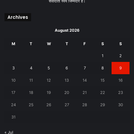
संवादाता स्वयं जिम्मेदार है।
Archives
August 2026
M
T
W
T
F
S
S
1
2
3
4
5
6
7
8
9
10
11
12
13
14
15
16
17
18
19
20
21
22
23
24
25
26
27
28
29
30
31
« Jul