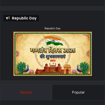
Republic Day
Republic Day
Recent
Popular