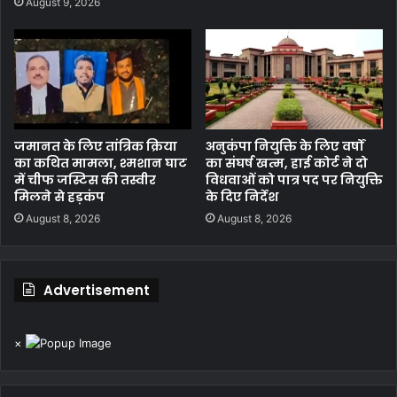
August 9, 2026
जमानत के लिए तांत्रिक क्रिया
अनुकंपा नियुक्ति के लिए वर्षों
का कथित मामला, श्मशान घाट
का संघर्ष खत्म, हाई कोर्ट ने दो
में चीफ जस्टिस की तस्वीर
विधवाओं को पात्र पद पर नियुक्ति
मिलने से हड़कंप
के दिए निर्देश
August 8, 2026
August 8, 2026
Advertisement
×