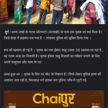
दुर्ग :
थाना उतई के ग्राम धोंराभाटा (परसाही) के पास एक युवक का शव मिला है l
जिसे क्षेत्र में हड़कंप मच गया है । तत्काल पुलिस को सूचित किया गया ।
शव की पहचान हो गई है । मृतक का नाम ईश्वर साहू (उम्र 36 )बताया जा रहा है ,
वह ग्राम अंडा का निवासी है l मृतक ईश्वर साहू दिवाली का त्यौहार मनाने के लिए
अपने ससुराल और मामा के घर
आया हुआ था । मृतक के सिर पर चोट के निशान है l जिसे लेकर पुलिस हत्या की
आशंका जता रही है, फिलहाल मर्ग क़ायम कर पुलिस जाँच में जुटी गई