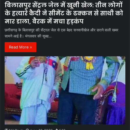
बिलासपुर सेंट्रल जेल में खूनी खेल: तीन लोगों
के हत्यारे कैदी ने सीमेंट के ढक्कन से साथी को
मार डाला, बैरक में मचा हड़कंप
छत्तीसगढ़ के बिलासपुर की सेंट्रल जेल से एक बेहद सनसनीखेज और डराने वाली खबर
सामने आई है। मंगलवार की सुबह…
Read More »