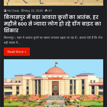
NU Desk
May 22, 2026
47
बिलासपुर में बढ़ा आवारा कुत्तों का आतंक, हर
महीने 600 से ज्यादा लोग हो रहे डॉग बाइट का
शिकार
बिलासपुर। शहर में आवारा कुत्तों का खतरा लगातार बढ़ता जा रहा है। हालात ऐसे हैं कि रोज
बड़ी संख्या में…
Read More »