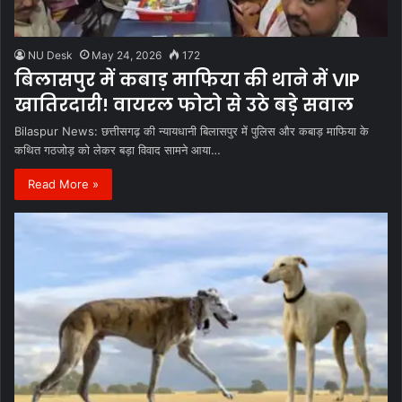
NU Desk
May 24, 2026
172
बिलासपुर में कबाड़ माफिया की थाने में VIP
खातिरदारी! वायरल फोटो से उठे बड़े सवाल
Bilaspur News: छत्तीसगढ़ की न्यायधानी बिलासपुर में पुलिस और कबाड़ माफिया के
कथित गठजोड़ को लेकर बड़ा विवाद सामने आया…
Read More »