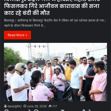
फिसलकर गिरे आजीवन कारावास की सजा
काट रहे बंदी की मौत
बिलासपुर। छत्तीसगढ़ के बिलासपुर केंद्रीय जेल में रविवार को एक दर्दनाक हादसा हो गया।
नहाने के दौरान फिसलकर गिरने से…
Read More »
desk@NU
June 28, 2026
117