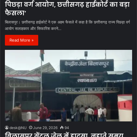
पिछड़ा वर्ग आयोग, छत्तीसगढ़ हाईकोर्ट का बड़ा
फैसला’
बिलासपुर। छत्तीसगढ़ हाईकोर्ट ने एक अहम फैसले में कहा है कि छत्तीसगढ़ राज्य पिछड़ा वर्ग
आयोग सलाहकार और सिफारिश करने…
Read More »
desk@NU
June 29, 2026
94
बिलासपुर सेंट्रल जेल में हादसा, नहाते समय