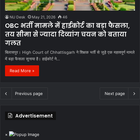
NU Desk
May 21, 2026
46
OBC भर्ती मामले में हाईकोर्ट का बड़ा फैसला,
तय सीमा से ज्यादा दिव्यांग चयन को बताया
गलत
बिलासपुर। High Court of Chhattisgarh ने शिक्षक भर्ती से जुड़े एक महत्वपूर्ण मामले
में बड़ा फैसला सुनाया है। हाईकोर्ट ने…
Read More »
Previous page
Next page
Advertisement
×