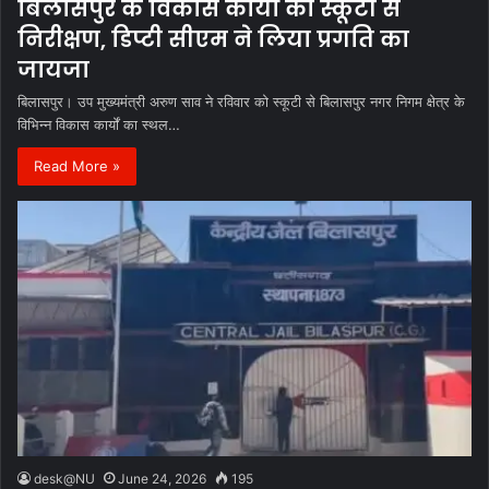
बिलासपुर के विकास कार्यों का स्कूटी से
निरीक्षण, डिप्टी सीएम ने लिया प्रगति का
जायजा
बिलासपुर। उप मुख्यमंत्री अरुण साव ने रविवार को स्कूटी से बिलासपुर नगर निगम क्षेत्र के
विभिन्न विकास कार्यों का स्थल…
Read More »
desk@NU
June 24, 2026
195