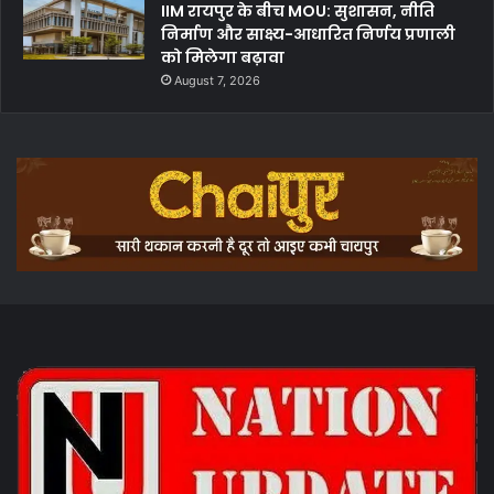
IIM रायपुर के बीच MOU: सुशासन, नीति
निर्माण और साक्ष्य-आधारित निर्णय प्रणाली
को मिलेगा बढ़ावा
August 7, 2026