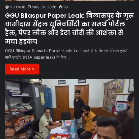
NU Desk
May 30, 2026
99
GGU Bilaspur Paper Leak: बिलासपुर के गुरु
घासीदास सेंट्रल यूनिवर्सिटी का समर्थ पोर्टल
हैक, पेपर लीक और डेटा चोरी की आशंका से
मचा हड़कंप
GGU Bilaspur Samarth Portal Hack: देश में पहले से ही नेशनल टेस्टिंग एजेंसी
यानी एनटीए (NTA paper leak) के पेपर…
Read More »