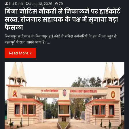
NU Desk
June 18, 2026
79
बिना नोटिस नौकरी से निकालने पर हाईकोर्ट
सख्त, रोजगार सहायक के पक्ष में सुनाया बड़ा
फैसला
बिलासपुर छत्तीसगढ़ के बिलासपुर हाई कोर्ट से संविदा कर्मचारियों के हक में एक बहुत ही
महत्वपूर्ण फैसला सामने आया है।…
Read More »