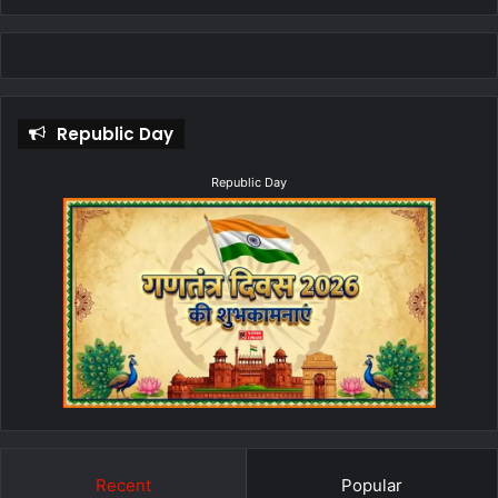
Republic Day
Republic Day
Recent
Popular