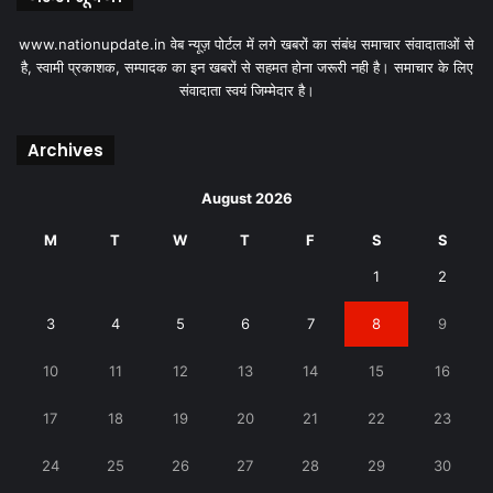
www.nationupdate.in वेब न्यूज़ पोर्टल में लगे खबरों का संबंध समाचार संवादाताओं से
है, स्वामी प्रकाशक, सम्पादक का इन खबरों से सहमत होना जरूरी नही है। समाचार के लिए
संवादाता स्वयं जिम्मेदार है।
Archives
August 2026
M
T
W
T
F
S
S
1
2
3
4
5
6
7
8
9
10
11
12
13
14
15
16
17
18
19
20
21
22
23
24
25
26
27
28
29
30