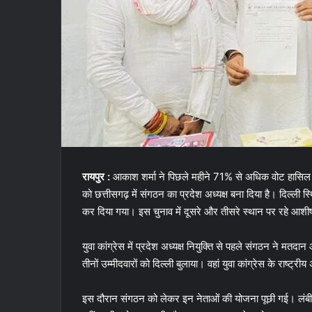
रायपुर :
आकाश शर्मा ने पिछले महीने 71% से अधिक वोट हासिल कर 
को छत्तीसगढ़ में संगठन का प्रदेश अध्यक्ष बना दिया है। दिल्ली स
कर दिया गया। इस चुनाव में दूसरे और तीसरे स्थान पर रहे आशीष
युवा कांग्रेस में प्रदेश अध्यक्ष नियुक्ति से पहले संगठन ने मतदा
तीनों उम्मीदवारों को दिल्ली बुलाया। वहां युवा कांग्रेस के राष्ट्
इस दौरान संगठन को लेकर इन नेताओं की योजना पूछी गई। लंबी बा