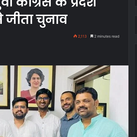
 कांग्रेस के प्रदेश
से जीता चुनाव
2,113
2 minutes read