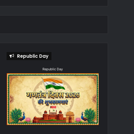
Republic Day
Republic Day