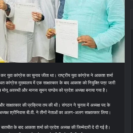
युवा कांग्रेस का चुनाव जीता था। राष्ट्रीय युवा कांग्रेस ने आकाश शर्मा
्थित कांग्रेस मुख्यालय में एक साक्षात्कार के बाद आकाश को नियुक्ति पत्र जारी
 मोनू अवस्थी और मानस सुमन पाण्डेय को प्रदेश अध्यक्ष बनाया गया है।
न और साक्षात्कार की प्रक्रिया तय की थी। संगठन ने चुनाव में अध्यक्ष पद के
रीय अध्यक्ष श्रीनिवास बी.वी. ने तीनों नेताओं का अलग-अलग साक्षात्कार लिया।
तचीत के बाद आकाश शर्मा को प्रदेश अध्यक्ष की जिम्मेदारी दे दी गई है।