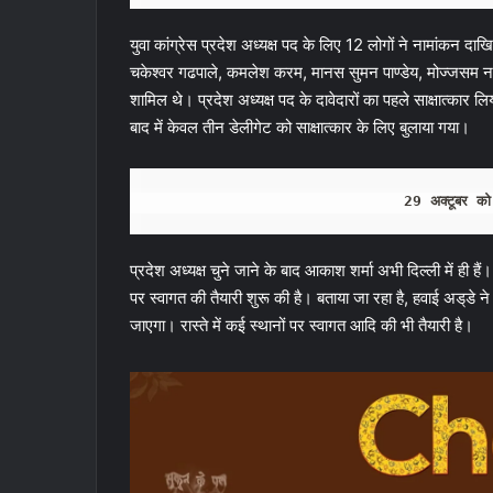
युवा कांग्रेस प्रदेश अध्यक्ष पद के लिए 12 लोगों ने नामांकन
चकेश्वर गढपाले, कमलेश करम, मानस सुमन पाण्डेय, मोज्जसम न
शामिल थे। प्रदेश अध्यक्ष पद के दावेदारों का पहले साक्षात्कार
बाद में केवल तीन डेलीगेट को साक्षात्कार के लिए बुलाया गया।
29 अक्टूबर को र
प्रदेश अध्यक्ष चुने जाने के बाद आकाश शर्मा अभी दिल्ली में ही हैं
पर स्वागत की तैयारी शुरू की है। बताया जा रहा है, हवाई अड्‌डे 
जाएगा। रास्ते में कई स्थानों पर स्वागत आदि की भी तैयारी है।