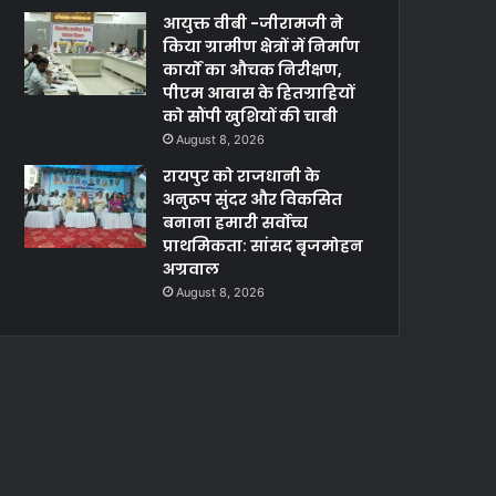
आयुक्त वीबी -जीरामजी ने
किया ग्रामीण क्षेत्रों में निर्माण
कार्यों का औचक निरीक्षण,
पीएम आवास के हितग्राहियों
को सौंपी खुशियों की चाबी
August 8, 2026
रायपुर को राजधानी के
अनुरूप सुंदर और विकसित
बनाना हमारी सर्वोच्च
प्राथमिकता: सांसद बृजमोहन
अग्रवाल
August 8, 2026