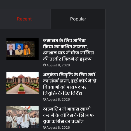
Recent
Popular
जमानत के लिए तांत्रिक
क्रिया का कथित मामला,
श्मशान घाट में चीफ जस्टिस
की तस्वीर मिलने से हड़कंप
August 8, 2026
अनुकंपा नियुक्ति के लिए वर्षों
का संघर्ष खत्म, हाई कोर्ट ने दो
विधवाओं को पात्र पद पर
नियुक्ति के दिए निर्देश
August 8, 2026
टाउनशिप में आवास खाली
कराने के नोटिस के खिलाफ
युवा कांग्रेस का प्रदर्शन
August 8, 2026