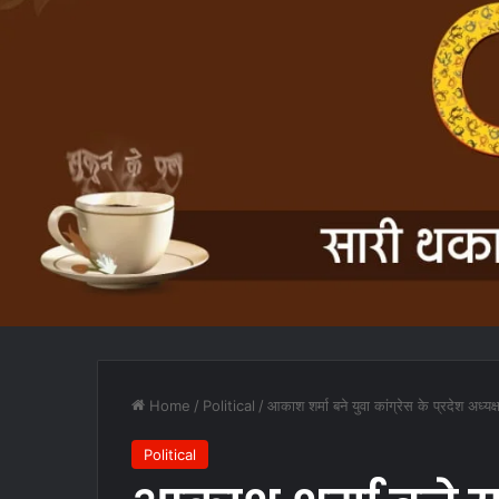
Home
/
Political
/
आकाश शर्मा बने युवा कांग्रेस के प्रदेश अध्यक
Political