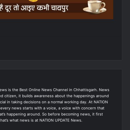
s is the Best Online News Channel in Chhattisgarh. News
med citizen, it builds awareness about the happenings around
ial in taking decisions on a normal working day. At NATION
very news starts with a voice, a voice with concern that
hat’s happening around. So before becoming news, it first
that’s what news is at NATION UPDATE News.