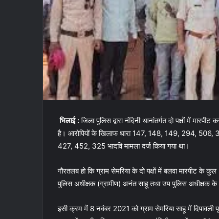
भिलाई :
जिला पुलिस द्वारा नंदिनी थानांतर्गत दो पक्षों में मारप
है। आरोपियों के खिलाफ धारा 147, 148, 149, 294, 506,
427, 452, 325 भादवि मामला दर्ज किया गया था।
गौरतलब हो कि ग्राम सेमरिया के दो पक्षों में बलवा मारपीट के क
पुलिस अधीक्षक (ग्रामीण) अनंत साहू तथा उप पुलिस अधीक्षक के द्
इसी क्रम में 8 नवंबर 2021 को ग्राम सेमरिया साहू में दिपावली पूर्