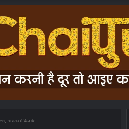
्तार, न्यायालय में किया पेश