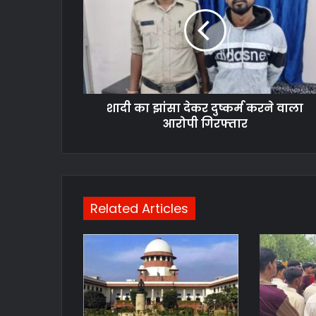
शादी का झांसा देकर दुष्कर्म करने वाला
आरोपी गिरफ्तार
Related Articles