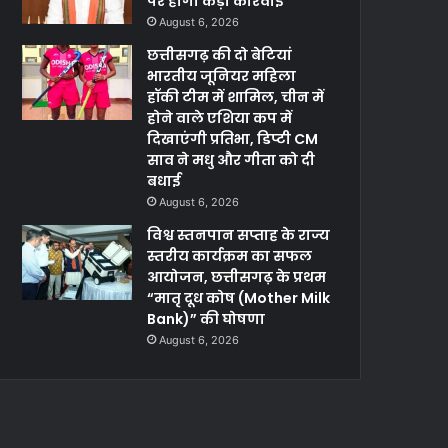
पर होगी कड़ी कार्रवाई
August 6, 2026
छत्तीसगढ़ की दो बेटियां
भारतीय जूनियर महिला
हॉकी टीम में शामिल, चीन में
होने वाले एशिया कप में
दिखाएंगी प्रतिभा, डिप्टी CM
साव ने मधु और गीता को दी
बधाई
August 6, 2026
विश्व स्तनपान सप्ताह के राज्य
स्तरीय कार्यक्रम का सफल
आयोजन, छत्तीसगढ़ के प्रथम
“मातृ दूध कोष (Mother Milk
Bank)” की घोषणा
August 6, 2026