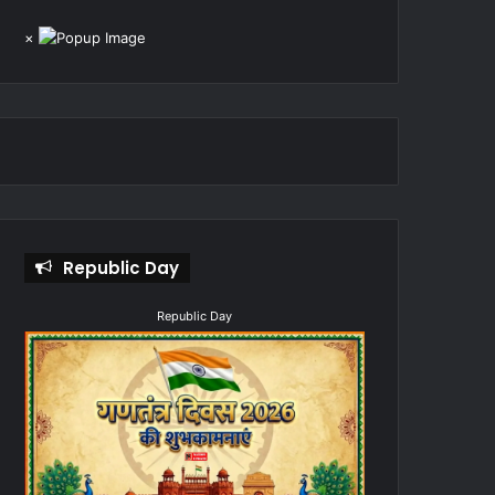
×
Republic Day
Republic Day