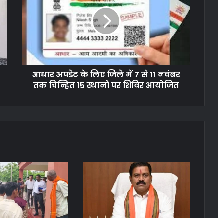
आधार अपडेट के लिए जिले में 7 से 11 नवंबर
तक चिन्हित 15 स्थानों पर शिविर आयोजित