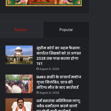
Recent
Popular
सुप्रीम कोर्ट का अहम फैसला:
कार्यरत शिक्षकों को 31 अगस्त
2028 तक पास करना होगा
TET
August 6, 2026
EMRS सक्ती के प्राचार्य मनोज
गुप्ता निलंबित, छात्र की
संदिग्ध मौत के बाद कार्रवाई
August 6, 2026
धर्म स्वातंत्र्य अधिनियम लागू:
अवैध धर्मांतरण करने वालों