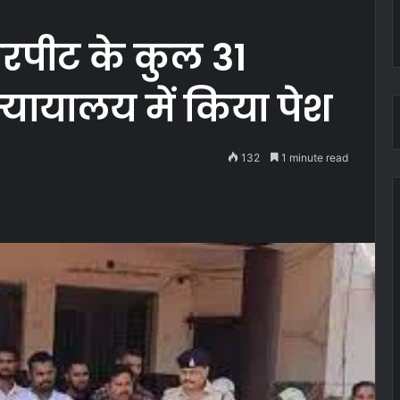
मारपीट के कुल 31
्यायालय में किया पेश
132
1 minute read