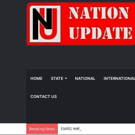
HOME
STATE
NATIONAL
INTERNATIONA
CONTACT US
EMRS सक्ती के प्राचार्य मनोज गुप्ता निलंबित, छात्र 
Breaking News