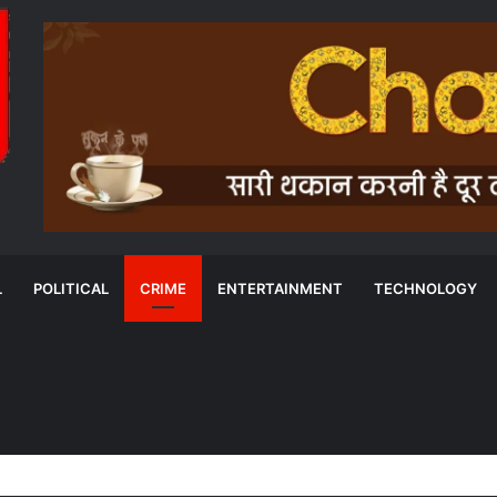
L
POLITICAL
CRIME
ENTERTAINMENT
TECHNOLOGY
की संदिग्ध मौत के बाद कार्रवाई