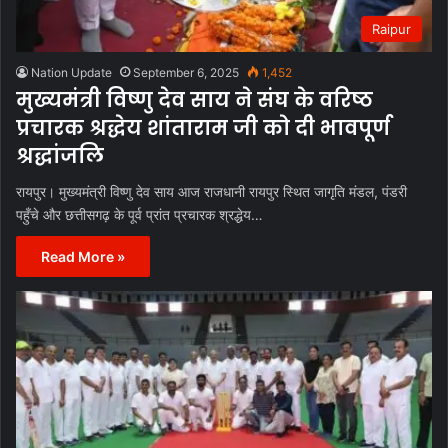
Raipur
Nation Update
September 6, 2025
1,452
मुख्यमंत्री विष्णु देव साय ने संघ के वरिष्ठ
प्रचारक श्रद्धेय शांताराम जी को दी भावपूर्ण
श्रद्धांजलि
रायपुर। मुख्यमंत्री विष्णु देव साय आज राजधानी रायपुर स्थित जागृति मंडल, पंडरी
पहुँचे और छत्तीसगढ़ के पूर्व प्रांत प्रचारक श्रद्धेय…
Read More »