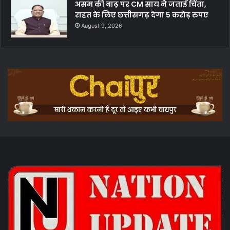
असम की बाढ़ पर CM साय ने जताई चिंता,
राहत के लिए छत्तीसगढ़ देगा 5 करोड़ रुपए
August 9, 2026