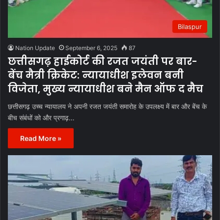
Bilaspur
Nation Update
September 6, 2025
87
छत्तीसगढ़ हाईकोर्ट की रजत जयंती पर बार-
बेंच मैत्री क्रिकेट: न्यायाधीश इलेवन बनी
विजेता, मुख्य न्यायाधीश बने मैन ऑफ द मैच
छत्तीसगढ़ उच्च न्यायालय ने अपनी रजत जयंती समारोह के उपलक्ष्य में बार और बेंच के
बीच संबंधों को और प्रगाढ़…
Read More »