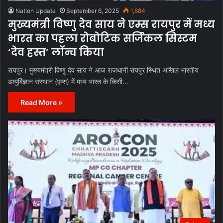
Nation Update
September 6, 2025
1,684
मुख्यमंत्री विष्णु देव साय ने एम्स रायपुर में मध्य
भारत का पहला रोबोटिक सर्जिकल सिस्टम
‘देव हस्त’ लॉन्च किया
रायपुर। मुख्यमंत्री विष्णु देव साय ने आज राजधानी रायपुर स्थित अखिल भारतीय
आयुर्विज्ञान संस्थान (एम्स) में मध्य भारत के किसी…
Read More »