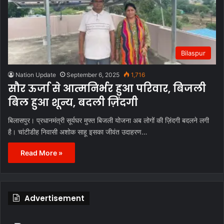
Bilaspur
Nation Update
September 6, 2025
1,716
सौर ऊर्जा से आत्मनिर्भर हुआ परिवार, बिजली
बिल हुआ शून्य, बदली ज़िंदगी
बिलासपुर। प्रधानमंत्री सूर्यघर मुफ्त बिजली योजना अब लोगों की ज़िंदगी बदलने लगी
है। चांटीडीह निवासी अशोक साहू इसका जीवंत उदाहरण…
Read More »
Advertisement