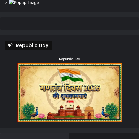
×
Republic Day
Republic Day