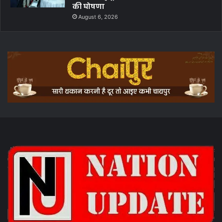
की घोषणा
August 6, 2026