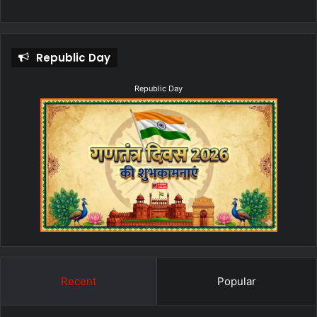
Republic Day
Republic Day
Recent
Popular