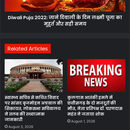
Diwali Puja 2022: जाने दिवाली के दिन लक्ष्मी पूजा का
मुहूर्त और सही समय
Related Articles
स्वास्थ्य सचिव से कथित विवाद
कुलगाम आतंकी हमले में
पर सांसद बृजमोहन अग्रवाल की
छत्तीसगढ़ के दो मजदूरों की
शिकायत, लोकसभा सचिवालय
मौत, नेता प्रतिपक्ष डॉ. चरणदास
ने तलब की तथ्यात्मक
महंत ने जताया शोक
जानकारी
August 1, 2026
August 3, 2026