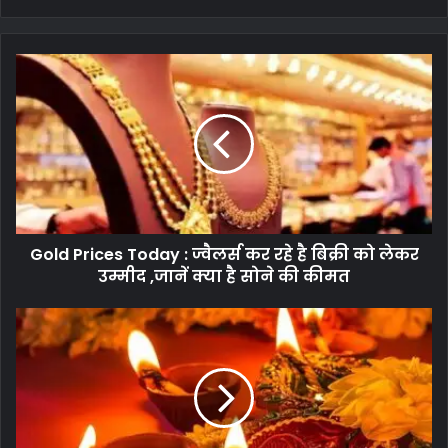
Gold Prices Today : ज्वैलर्स कर रहे है बिक्री को लेकर
उम्मीद ,जानें क्या है सोने की कीमत