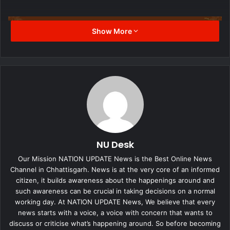
Show More
NU Desk
Our Mission NATION UPDATE News is the Best Online News
Channel in Chhattisgarh. News is at the very core of an informed
citizen, it builds awareness about the happenings around and
such awareness can be crucial in taking decisions on a normal
working day. At NATION UPDATE News, We believe that every
news starts with a voice, a voice with concern that wants to
discuss or criticise what’s happening around. So before becoming