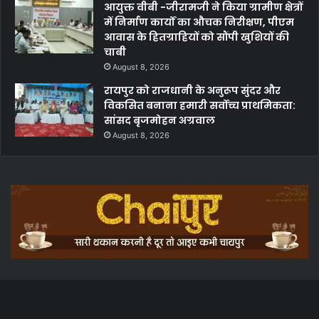
आयुक्त वीबी -जीरामजी ने किया ग्रामीण क्षेत्रों
में निर्माण कार्यों का औचक निरीक्षण, पीएम
आवास के हितग्राहियों को सौंपी खुशियों की
चाबी
August 8, 2026
रायपुर को राजधानी के अनुरूप सुंदर और
विकसित बनाना हमारी सर्वोच्च प्राथमिकता:
सांसद बृजमोहन अग्रवाल
August 8, 2026