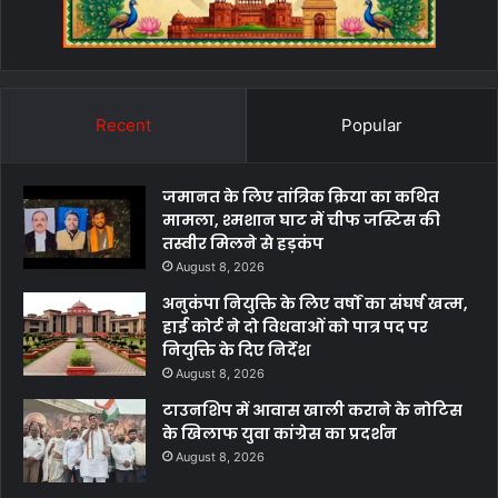
Recent
Popular
जमानत के लिए तांत्रिक क्रिया का कथित
मामला, श्मशान घाट में चीफ जस्टिस की
तस्वीर मिलने से हड़कंप
August 8, 2026
अनुकंपा नियुक्ति के लिए वर्षों का संघर्ष खत्म,
हाई कोर्ट ने दो विधवाओं को पात्र पद पर
नियुक्ति के दिए निर्देश
August 8, 2026
टाउनशिप में आवास खाली कराने के नोटिस
के खिलाफ युवा कांग्रेस का प्रदर्शन
August 8, 2026