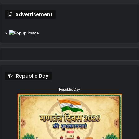
Advertisement
×
Republic Day
Republic Day