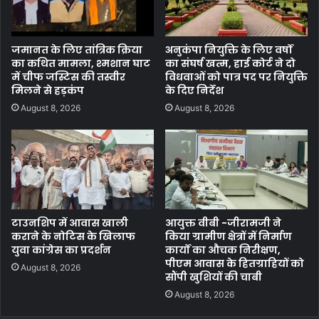
जमानत के लिए तांत्रिक क्रिया
अनुकंपा नियुक्ति के लिए वर्षों
का कथित मामला, श्मशान घाट
का संघर्ष खत्म, हाई कोर्ट ने दो
में चीफ जस्टिस की तस्वीर
विधवाओं को पात्र पद पर नियुक्ति
मिलने से हड़कंप
के दिए निर्देश
August 8, 2026
August 8, 2026
टाउनशिप में आवास खाली
आयुक्त वीबी -जीरामजी ने
कराने के नोटिस के खिलाफ
किया ग्रामीण क्षेत्रों में निर्माण
युवा कांग्रेस का प्रदर्शन
कार्यों का औचक निरीक्षण,
पीएम आवास के हितग्राहियों को
August 8, 2026
सौंपी खुशियों की चाबी
August 8, 2026