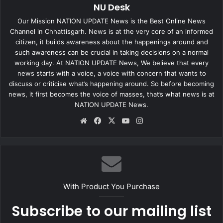
NU Desk
Our Mission NATION UPDATE News is the Best Online News
Channel in Chhattisgarh. News is at the very core of an informed
citizen, it builds awareness about the happenings around and
such awareness can be crucial in taking decisions on a normal
working day. At NATION UPDATE News, We believe that every
news starts with a voice, a voice with concern that wants to
discuss or criticise what’s happening around. So before becoming
news, it first becomes the voice of masses, that’s what news is at
NATION UPDATE News.
Website
Facebook
X
YouTube
Instagram
With Product You Purchase
Subscribe to our mailing list