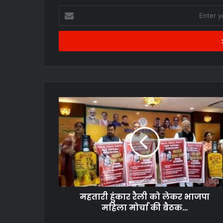
Enter
your
Email
address
महतारी हुंकार रैली को लेकर भाजपा
महिला मोर्चा की बैठक…