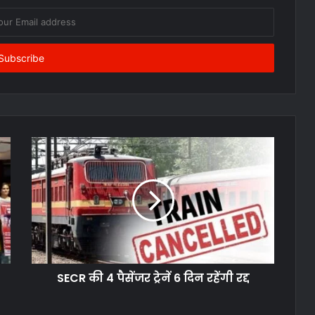
SECR की 4 पैसेंजर ट्रेनें 6 दिन रहेंगी रद्द