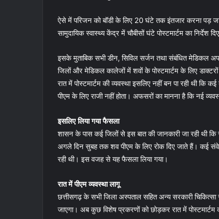
ऐसे में परिजन को बॉडी के लिए 20 घंटे तक इंतजार करना पड़
सामुदायिक स्वास्थ्य केंद्र में चौबीसों घंटे पोस्टमार्टम का निर्देश दिए
इसके मुताबिक सभी डीन, सिविल सर्जन तथा संबंधित मेडिकल अफस
जिलों और मेडिकल कालेजों में शवों के पोस्टमार्टम के लिए डाक्टर
रात में पोस्टमार्टम की व्यवस्था इसलिए नहीं बन पा रही थी कि कई 
पीएम के लिए राजी नहीं होता। अफसरों का मानना है कि नई व्यवस्
इसलिए लिया गया फैसला
शासन के पास कई जिलों से इस बात की जानकारी जा रही थी कि सड़क
अगले दिन सुबह तक शव पीएम के लिए रोक दिए जाते हैं। कई संवे
रही थी। इस वजह से यह फैसला लिया गया।
रात में पीएम व्यवस्था लागू
छत्तीसगढ़ के सभी जिला अस्पताल सहित अन्य सरकारी चिकित्सा संस्थ
जाएगा। अब कुछ विशेष प्रकरणों को छोड़कर रात में पोस्टमार्टम 