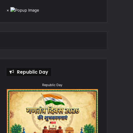
×
Republic Day
Republic Day