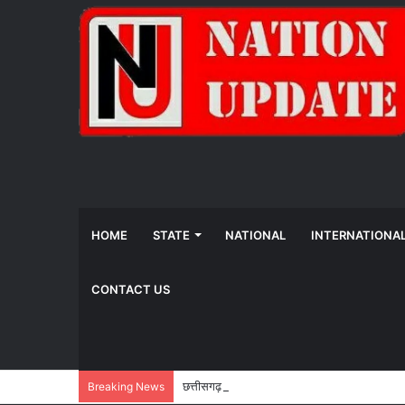
HOME
STATE
NATIONAL
INTERNATIONA
CONTACT US
छत्तीसगढ़ को क्रिटिकल मिनरल्स का राष्ट्रीय केंद्र ब
Breaking News