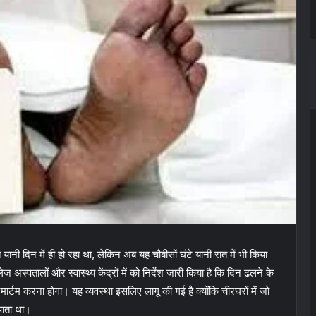
स्त यानी दिन में ही हो रहा था, लेकिन अब यह चौबीसों घंटे यानी रात में भी किया
्पतालों और स्वास्थ्य केंद्रों में को निर्देश जारी किया है कि दिन ढलने के
ार्टम करना होगा। यह व्यवस्था इसलिए लागू की गई है क्योंकि चीरघरों में जो
पाता था।