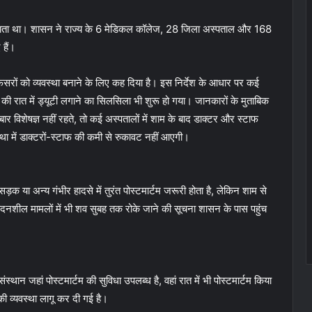
 जाता था। शासन ने राज्य के 6 मेडिकल कॉलेज, 28 जिला अस्पताल और 168
 हैं।
रों को व्यवस्था बनाने के लिए कह दिया है। इस निर्देश के आधार पर कई
ों की रात में ड्यूटी लगाने का सिलसिला भी शुरू हो गया। जानकारों के मुताबिक
बार विशेषज्ञ नहीं रहते, तो कई अस्पतालों में शाम के बाद डाक्टर और स्टाफ
था में डाक्टरों-स्टाफ की कमी से रुकावट नहीं आएगी।
 या अन्य गंभीर हादसे में तुरंत पोस्टमार्टम जरूरी होता है, लेकिन शाम से
दनशील मामलों में भी शव सुबह तक रोके जाने की सूचना शासन के पास पहुंच
ान जहां पोस्टमार्टम की सुविधा उपलब्ध है, वहां रात में भी पोस्टमार्टम किया
की व्यवस्था लागू कर दी गई है।