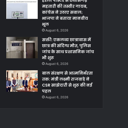
हरेली पोस्टर से छत्तीसगढ़
महतारी की तस्वीर गायब,
कांग्रेस ने उठाए सवाल;
भाजपा ने बताया मानवीय
भूल
August 6, 2026
सक्ती: एकलव्य छात्रावास में
छात्र की संदिग्ध मौत, पुलिस
जांच के साथ प्रशासनिक जांच
भी शुरू
August 6, 2026
बाल संरक्षण से आत्मनिर्भरता
तक: मंत्री लक्ष्मी राजवाड़े ने
CSR साझेदारी से शुरू की नई
पहल
August 6, 2026