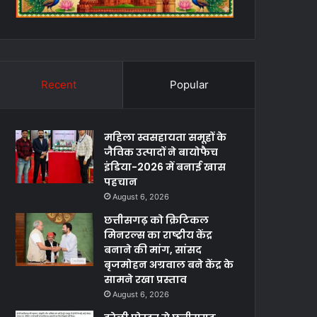
Recent
Popular
महिला स्वसहायता समूहों के
जैविक उत्पादों ने बायोफैच
इंडिया-2026 में बनाई खास
पहचान
August 6, 2026
छत्तीसगढ़ को क्रिटिकल
मिनरल्स का राष्ट्रीय केंद्र
बनाने की मांग, सांसद
बृजमोहन अग्रवाल बने केंद्र के
सामने रखा प्रस्ताव
August 6, 2026