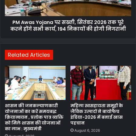
PM Awas Yojana पर सख्ती, सितंबर 2026 तक पूरे
करने होंगे सभी कार्य, 194 निकायों की होगी निगरानी
Related Articles
शासन की जनकल्याणकारी
महिला स्वसहायता समूहों के
योजनाओं का करें समयबद्ध
जैविक उत्पादों ने बायोफैच
क्रियान्वयन , प्रत्येक पात्र व्यक्ति
इंडिया-2026 में बनाई खास
को मिले शासन की योजनाओं
पहचान
का लाभ : मुख्यमंत्री
August 6, 2026