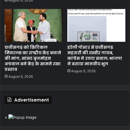
August 6, 2026
छत्तीसगढ़ को क्रिटिकल
हरेली पोस्टर से छत्तीसगढ़
मिनरल्स का राष्ट्रीय केंद्र बनाने
महतारी की तस्वीर गायब,
की मांग, सांसद बृजमोहन
कांग्रेस ने उठाए सवाल; भाजपा
अग्रवाल बने केंद्र के सामने रखा
ने बताया मानवीय भूल
प्रस्ताव
August 6, 2026
August 6, 2026
Advertisement
×