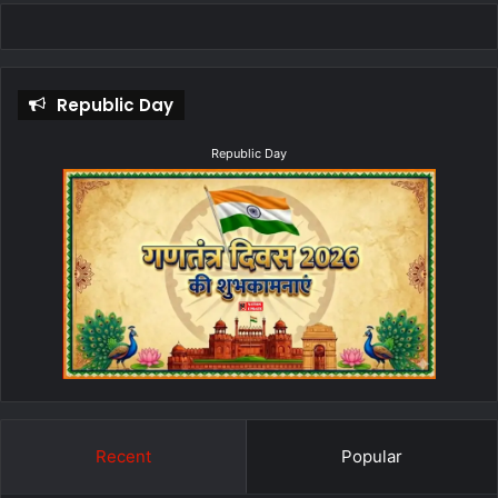
Republic Day
Republic Day
Recent
Popular