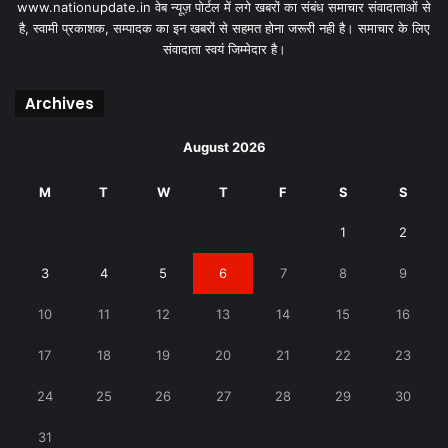
www.nationupdate.in वेब न्यूज़ पोर्टल में लगे खबरों का संबंध समाचार संवादाताओं से
है, स्वामी प्रकाशक, सम्पादक का इन खबरों से सहमत होना जरूरी नही है। समाचार के लिए
संवादाता स्वयं जिम्मेदार है।
Archives
August 2026
M
T
W
T
F
S
S
1
2
3
4
5
6
7
8
9
10
11
12
13
14
15
16
17
18
19
20
21
22
23
24
25
26
27
28
29
30
31