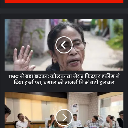
TMC में बड़ा झटका: कोलकाता मेयर फिरहाद हकीम ने
दिया इस्तीफा, बंगाल की राजनीति में बढ़ी हलचल