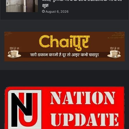
शुरू
August 6, 2026