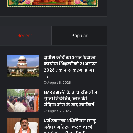
Recent
Popular
सुप्रीम कोर्ट का अहम फैसला:
कार्यरत शिक्षकों को 31 अगस्त
2028 तक पास करना होगा
TET
August 6, 2026
EMRS सक्ती के प्राचार्य मनोज
गुप्ता निलंबित, छात्र की
संदिग्ध मौत के बाद कार्रवाई
August 6, 2026
धर्म स्वातंत्र्य अधिनियम लागू:
अवैध धर्मांतरण करने वालों