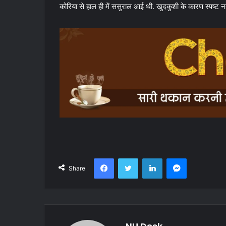
कोरिया से हाल ही में ससुराल आई थी. खुदकुशी के कारण स्पष्ट नहीं 
Facebook
Twitter
LinkedIn
Messenger
Share