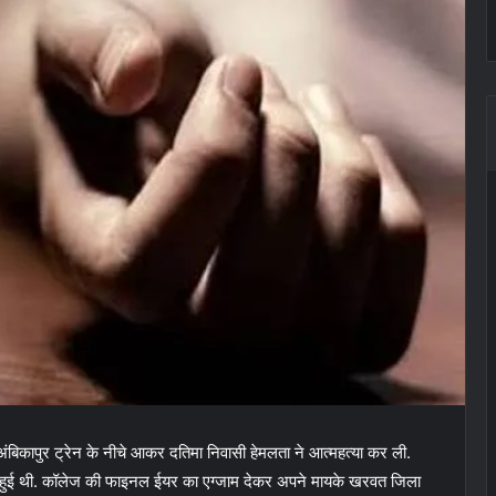
अंबिकापुर ट्रेन के नीचे आकर दतिमा निवासी हेमलता ने आत्महत्या कर ली.
 हुई थी. कॉलेज की फाइनल ईयर का एग्जाम देकर अपने मायके खरवत जिला