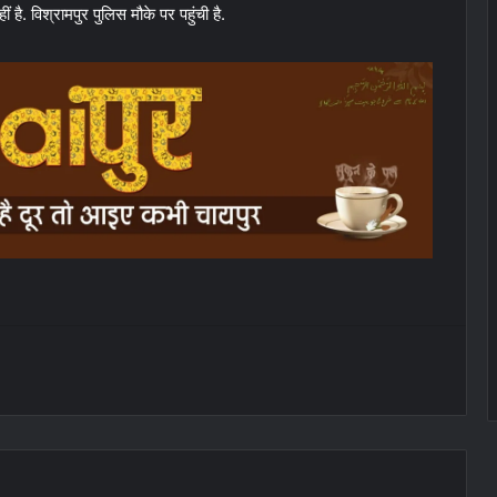
है. विश्रामपुर पुलिस मौके पर पहुंची है.