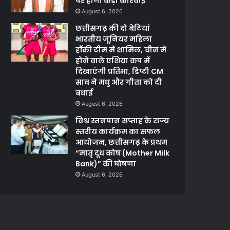
पर होगी कड़ी कार्रवाई
August 6, 2026
छत्तीसगढ़ की दो बेटियां
भारतीय जूनियर महिला
हॉकी टीम में शामिल, चीन में
होने वाले एशिया कप में
दिखाएंगी प्रतिभा, डिप्टी CM
साव ने मधु और गीता को दी
बधाई
August 6, 2026
विश्व स्तनपान सप्ताह के राज्य
स्तरीय कार्यक्रम का सफल
आयोजन, छत्तीसगढ़ के प्रथम
“मातृ दूध कोष (Mother Milk
Bank)” की घोषणा
August 6, 2026