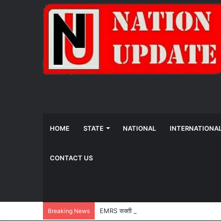
HOME
STATE
NATIONAL
INTERNATIONA
CONTACT US
EMRS सक्ती के प्राचार्य मनोज गुप्ता निलंबित, छात्र 
Breaking News