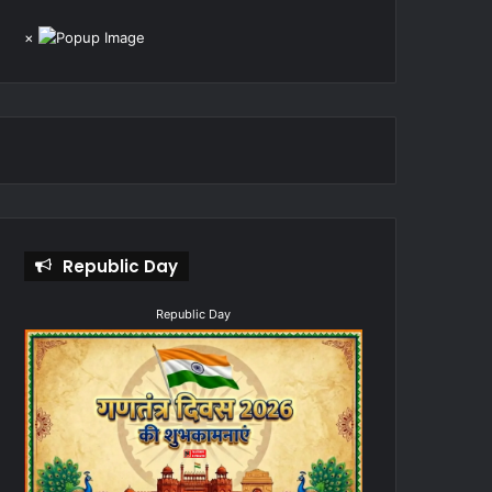
×
Republic Day
Republic Day