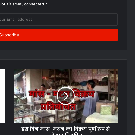
or sit amet, consectetur.
इस दिन मांस-मटन का विक्रय पूर्ण रूप से