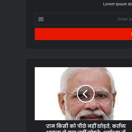
Lorem ipsum dol
Enter
your
Email
address
‘राम किसी को पीछे नहीं छोड़ते, कर्तव्य