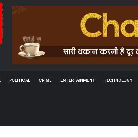
L
POLITICAL
CRIME
ENTERTAINMENT
TECHNOLOGY
की संदिग्ध मौत के बाद कार्रवाई