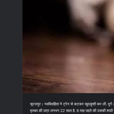
सूरजपुर। नवविवाहिता ने ट्रेन से कटकर खुदकुशी कर ली. दुर्ग 
मृतका की उम्र लगभग 22 साल है. 6 माह पहले की उसकी शादी