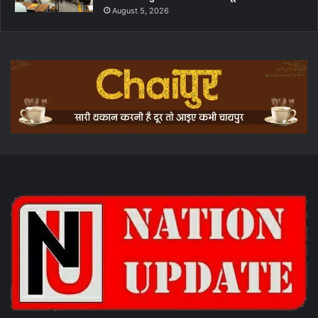
August 5, 2026