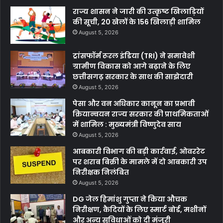
राज्य शासन ने जारी की उत्कृष्ट खिलाड़ियों
की सूची, 20 खेलों के 156 खिलाड़ी शामिल
August 5, 2026
ट्रांसफॉर्म रूरल इंडिया (TRI) ने समावेशी
ग्रामीण विकास को आगे बढ़ाने के लिए
छत्तीसगढ़ सरकार के साथ की साझेदारी
August 5, 2026
पेसा और वन अधिकार कानून का प्रभावी
क्रियान्वयन राज्य सरकार की प्राथमिकताओं
में शामिल : मुख्यमंत्री विष्णुदेव साय
August 5, 2026
आबकारी विभाग की बड़ी कार्रवाई, ओवररेट
पर शराब बिक्री के मामले में दो आबकारी उप
निरीक्षक निलंबित
August 5, 2026
DG जेल हिमांशु गुप्ता ने किया औचक
निरीक्षण, कैदियों के लिए स्मार्ट बोर्ड, मशीनों
और अन्य सुविधाओं को दी मंजूरी