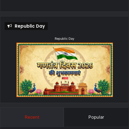
Republic Day
Republic Day
Recent
Popular