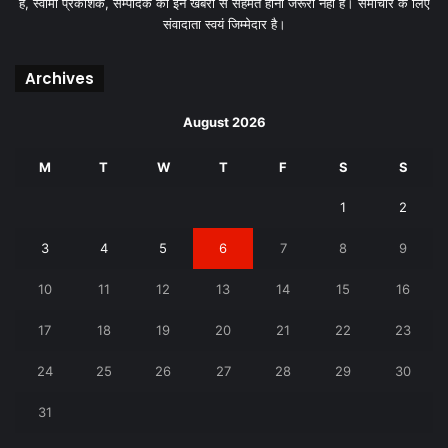
है, स्वामी प्रकाशक, सम्पादक का इन खबरों से सहमत होना जरूरी नही है। समाचार के लिए
संवादाता स्वयं जिम्मेदार है।
Archives
August 2026
M
T
W
T
F
S
S
1
2
3
4
5
6
7
8
9
10
11
12
13
14
15
16
17
18
19
20
21
22
23
24
25
26
27
28
29
30
31