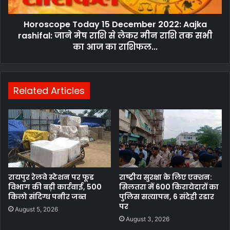
Horoscope Today 15 December 2022: Aajka
rashifal: जाने मेष राशि से लेकर मीन राशि तक सभी
का आज का राशिफल...
Related Articles
रायपुर रेलवे स्टेशन पर फूड
राष्ट्रीय सुरक्षा के लिए एक्शन:
विभाग की बड़ी कार्रवाई, 500
सिलतरा में 600 किरायेदारों का
किलो संदिग्ध पनीर जब्त
पुलिस सत्यापन, 6 संदेही रडार
पर
August 5, 2026
August 3, 2026