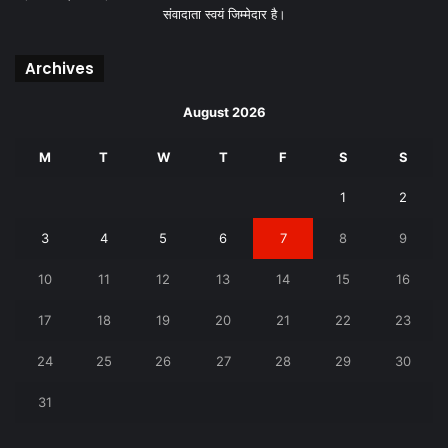
संवादाता स्वयं जिम्मेदार है।
Archives
August 2026
M
T
W
T
F
S
S
1
2
3
4
5
6
7
8
9
10
11
12
13
14
15
16
17
18
19
20
21
22
23
24
25
26
27
28
29
30
31