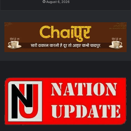
August 6, 2026