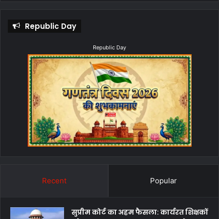
Republic Day
Republic Day
Recent
Popular
सुप्रीम कोर्ट का अहम फैसला: कार्यरत शिक्षकों