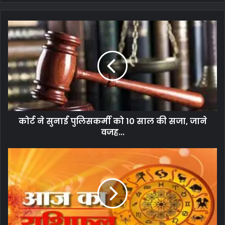
कोर्ट ने सुनाई पुलिसकर्मी को 10 साल की सजा, जाने
वजह...