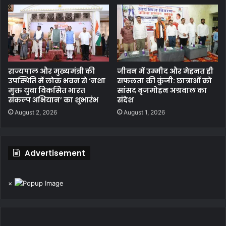
राज्यपाल और मुख्यमंत्री की
जीवन में उम्मीद और मेहनत ही
उपस्थिति में लोक भवन से ‘नशा
सफलता की कुंजी: छात्राओं को
मुक्त युवा विकसित भारत
सांसद बृजमोहन अग्रवाल का
संकल्प अभियान’ का शुभारंभ
संदेश
August 2, 2026
August 1, 2026
Advertisement
×