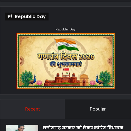
Republic Day
Republic Day
Recent
Popular
छत्तीसगढ़ सरकार को लेकर कांग्रेस विधायक