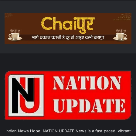
Indian News Hope, NATION UPDATE News is a fast paced, vibrant