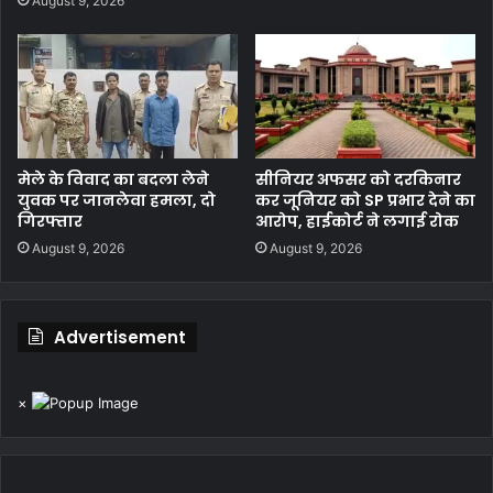
August 9, 2026
मेले के विवाद का बदला लेने
सीनियर अफसर को दरकिनार
युवक पर जानलेवा हमला, दो
कर जूनियर को SP प्रभार देने का
गिरफ्तार
आरोप, हाईकोर्ट ने लगाई रोक
August 9, 2026
August 9, 2026
Advertisement
×