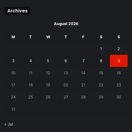
Archives
August 2026
M
T
W
T
F
S
S
1
2
3
4
5
6
7
8
9
10
11
12
13
14
15
16
17
18
19
20
21
22
23
24
25
26
27
28
29
30
31
« Jul